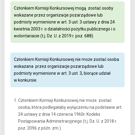
Członkiem Komisji Konkursowej mogą zostać osoby
wskazane przez organizacje pozarządowe lub
podmioty wymienione w art. 3 ust. 3 ustawy z dnia 24
kwietnia 2003 r. o działalności pożytku publicznego i o
wolontariacie (t.j. Dz. U. z 2019 r. poz. 688).
Członkiem Komisji Konkursowej nie może zostać osoba
wskazana przez organizacje pozarządowe lub
podmioty wymienione w art. 3 ust. 3, biorące udział
w konkursie.
Członkiem Komisji Konkursowej nie może zostać
osoba, która podlegałaby wyłączeniu na podstawie art.
24 ustawy z dnia 14 czerwca 1960r. Kodeks
Postępowania Administracyjnego (t.j. Dz. U. z 2018 r.
poz. 2096 z późn. zm.).