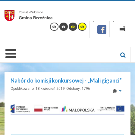
Nabór do komisji konkursowej - „Mali giganci”
Opublikowano: 18 kwiecień 2019
Odsłony: 1796