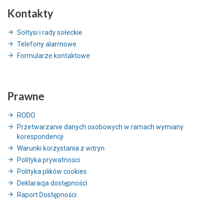
Kontakty
Sołtysi i rady sołeckie
Telefony alarmowe
Formularze kontaktowe
Prawne
RODO
Przetwarzanie danych osobowych w ramach wymiany
korespondencji
Warunki korzystania z witryn
Polityka prywatności
Polityka plików cookies
Deklaracja dostępności
Raport Dostępności