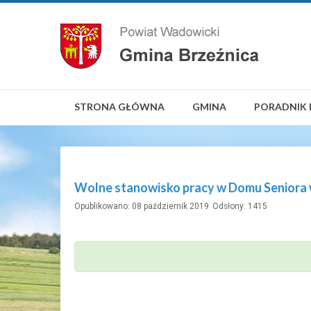
STRONA GŁÓWNA
GMINA
PORADNIK 
Wolne stanowisko pracy w Domu Seniora 
Opublikowano: 08 październik 2019
Odsłony: 1415