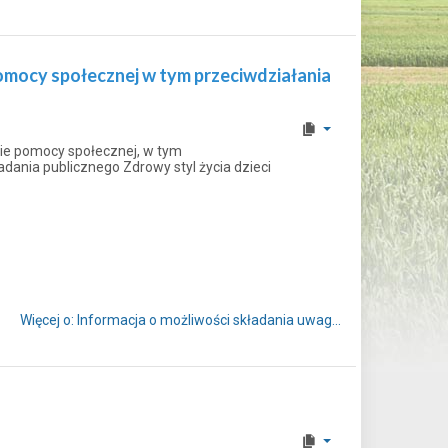
pomocy społecznej w tym przeciwdziałania
sie pomocy społecznej, w tym
dania publicznego Zdrowy styl życia dzieci
Więcej o: Informacja o możliwości składania uwag...