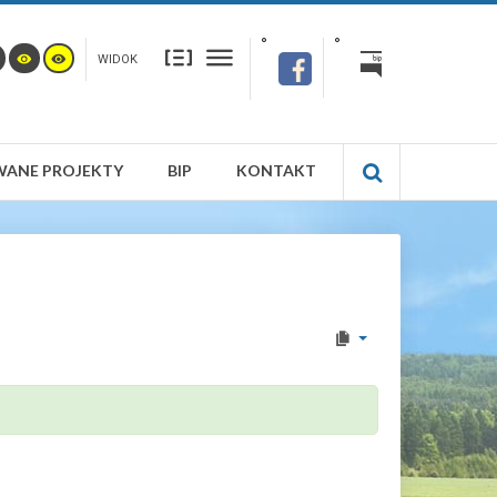
WIDOK
WANE PROJEKTY
BIP
KONTAKT