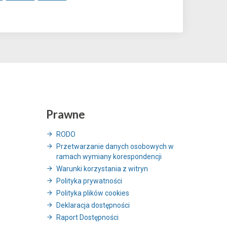
Prawne
RODO
Przetwarzanie danych osobowych w
ramach wymiany korespondencji
Warunki korzystania z witryn
Polityka prywatności
Polityka plików cookies
Deklaracja dostępności
Raport Dostępności