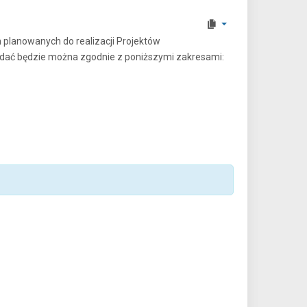
 planowanych do realizacji Projektów
ładać będzie można zgodnie z poniższymi zakresami: