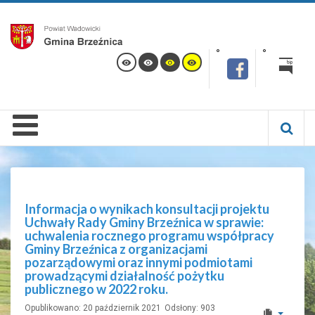
Informacja o wynikach konsultacji projektu
Uchwały Rady Gminy Brzeźnica w sprawie:
uchwalenia rocznego programu współpracy
Gminy Brzeźnica z organizacjami
pozarządowymi oraz innymi podmiotami
prowadzącymi działalność pożytku
publicznego w 2022 roku.
Opublikowano: 20 październik 2021
Odsłony: 903