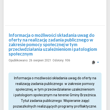
Informacja o możliwości składania uwag do
oferty na realizację zadania publicznego w
zakresie pomocy społecznej w tym
przeciwdziałania uzależnieniom i patologiom
społecznym
Opublikowano: 26 sierpień 2021
Odsłony: 936
Informacja o możliwości składania uwag do oferty na
realizację zadania publicznego w zakresie pomocy
społecznej, w tym przeciwdziałanie uzależnieniom
i patologiom społecznym na terenie Gminy Brzeźnica.
Tytuł zadania publicznego: Wspieranie zajęć
pozaszkolnych realizujących programy profilaktyczne.