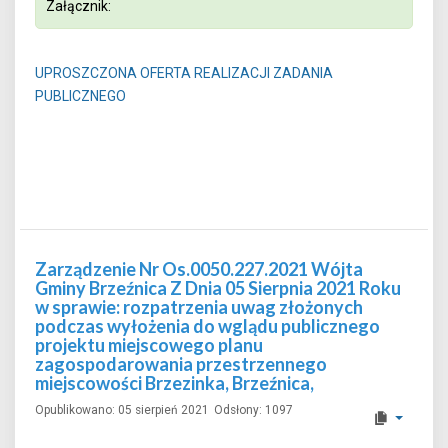
Załącznik:
UPROSZCZONA OFERTA REALIZACJI ZADANIA
PUBLICZNEGO
Zarządzenie Nr Os.0050.227.2021 Wójta
Gminy Brzeźnica Z Dnia 05 Sierpnia 2021 Roku
w sprawie: rozpatrzenia uwag złożonych
podczas wyłożenia do wglądu publicznego
projektu miejscowego planu
zagospodarowania przestrzennego
miejscowości Brzezinka, Brzeźnica,
Opublikowano: 05 sierpień 2021
Odsłony: 1097