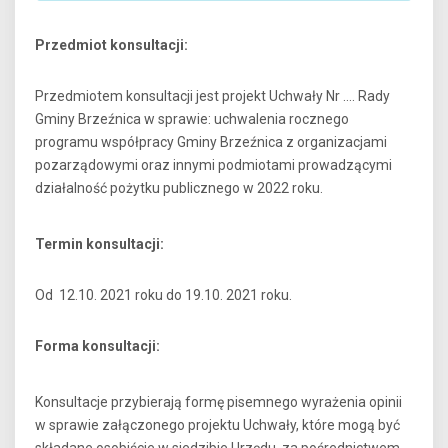
Przedmiot konsultacji:
Przedmiotem konsultacji jest projekt Uchwały Nr …. Rady
Gminy Brzeźnica w sprawie: uchwalenia rocznego
programu współpracy Gminy Brzeźnica z organizacjami
pozarządowymi oraz innymi podmiotami prowadzącymi
działalność pożytku publicznego w 2022 roku.
Termin konsultacji:
Od 12.10. 2021 roku do 19.10. 2021 roku.
Forma konsultacji:
Konsultacje przybierają formę pisemnego wyrażenia opinii
w sprawie załączonego projektu Uchwały, które mogą być