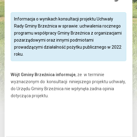
Informacja o wynikach konsultacji projektu Uchwały
Rady Gminy Brzeźnica w sprawie: uchwalenia rocznego
programu współpracy Gminy Brzeźnica z organizacjami
pozarządowymi oraz innymi podmiotami
prowadzącymi działalność pożytku publicznego w 2022
roku.
Wójt Gminy Brzeźnica informuje
, że w terminie
wyznaczonym do konsultacji niniejszego projektu uchwały,
do Urzędu Gminy Brzeźnica nie wpłynęła żadna opinia
dotycząca projektu.