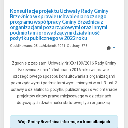
Konsultacje projektu Uchwały Rady Gminy
Brzeźnica w sprawie uchwalenia rocznego
programu współpracy Gminy Brzeźnica z
organizacjami pozarządowymi oraz innymi
podmiotami prowadzącymi działalność
pożytku publicznego w 2022 roku
Opublikowano: 08 październik 2021
Odsłony: 878
Zgodnie z zapisami Uchwały Nr XX/189/2016 Rady Gminy
Brzeźnica z dnia 17 listopada 2016 roku w sprawie:
szczegółowego sposobu konsultowania z organizacjami
pozarządowymi i podmiotami wymienionymi w art. 3. ust. 3
ustawy o działalności pożytku publicznego i o wolontariacie
projektów aktów prawa miejscowego w dziedzinach
dotyczących działalności statutowej tych organizacji
Wójt Gminy Brzeźnica
informuje o konsultacjach