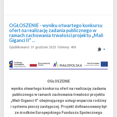
OGŁOSZENIE - wyniku otwartego konkursu
ofert na realizację zadania publicznego w
ramach zachowania trwałości projektu „Mali
Giganci II” ...
Opublikowano: 31 grudzień 2025
Odsłony: 406
OGŁOSZENIE
wyniku otwartego konkursu ofert na realizację zadania
publicznego w ramach zachowania trwałości projektu
„Mali Giganci II” obejmującego usługi wsparcia rodziny
i systemu pieczy zastępczej. Projekt dofinansowany był
ze środków Europejskiego Funduszu Społecznego