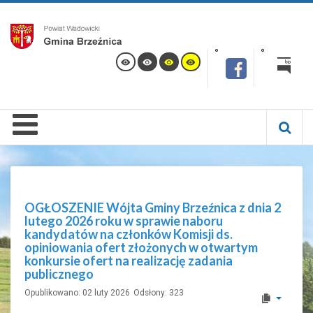
OGŁOSZENIE Wójta Gminy Brzeźnica z dnia 2
lutego 2026 roku w sprawie naboru
kandydatów na członków Komisji ds.
opiniowania ofert złożonych w otwartym
konkursie ofert na realizację zadania
publicznego
Opublikowano: 02 luty 2026
Odsłony: 323