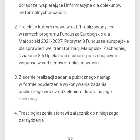
doradcze, wspierające i informacyjne dla opiekunów
nieformalnych w całości.
Projekt, o którym mowa w ust. 1 realizowany jest
w ramach programu Fundusze Europejskie dla
Małopolski 2021-2027, Priorytet 8 Fundusze europejskie
dla sprawiedliwej transformacji Małopolski Zachodniej,
Działanie 8.6 Opieka nad osobami potrzebującymi
wsparcia w codziennym funkcjonowaniu.
Zlecenie realizacji zadania publicznego nastąpi
w formie powierzenia wykonywania zadania
publicznego wraz z udzieleniem dotacji na jego
realizację.
Treść ogłoszenia stanowi załącznik do niniejszego
zarządzenia.
§2