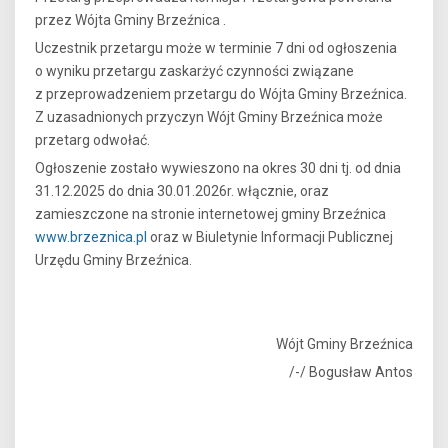
przez Wójta Gminy Brzeźnica .
Uczestnik przetargu może w terminie 7 dni od ogłoszenia
o wyniku przetargu zaskarżyć czynności związane
z przeprowadzeniem przetargu do Wójta Gminy Brzeźnica.
Z uzasadnionych przyczyn Wójt Gminy Brzeźnica może
przetarg odwołać.
Ogłoszenie zostało wywieszono na okres 30 dni tj. od dnia
31.12.2025 do dnia 30.01.2026r. włącznie, oraz
zamieszczone na stronie internetowej gminy Brzeźnica
www.brzeznica.pl
oraz w Biuletynie Informacji Publicznej
Urzędu Gminy Brzeźnica.
Wójt Gminy Brzeźnica
/-/ Bogusław Antos