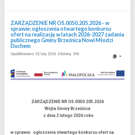
ZARZĄDZENIE NR OS.0050.205.2026 - w
sprawie: ogłoszenia otwartego konkursu
ofert na realizację w latach 2026-2027 zadania
publicznego Gminy Brzeźnica Nowi Młodzi
Duchem
Opublikowano: 02 luty 2026
Odsłony: 396
ZARZĄDZENIE NR OS.0050.205.2026
Wójta Gminy Brzeźnica
z dnia 2 lutego 2026 roku
w sprawie: ogłoszenia otwartego konkursu ofert na