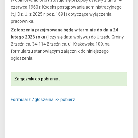
czerwca 1960 r. Kodeks postępowania administracyjnego
(t.j. Dz. U. z 2025 r. poz. 1691) dotyczące wyłączenia
pracownika.
Zgłoszenia przyjmowane będą w terminie do dnia 24
lutego 2026 roku
(liczy się data wpływu) do Urzędu Gminy
Brzeźnica, 34-114 Brzeźnica, ul. Krakowska 109, na
formularzu stanowiącym załącznik do niniejszego
ogłoszenia.
Załączniki do pobrania :
Formularz Zgłoszenia >> pobierz