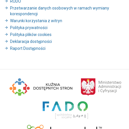
RODO
Przetwarzanie danych osobowych w ramach wymiany
korespondencji
Warunki korzystania z witryn
Polityka prywatności
Polityka plików cookies
Deklaracja dostępności
Raport Dostępności