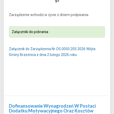
§5
Zarządzenie wchodzi w życie z dniem podpisania.
Załączniki do pobrania :
Załącznik do Zarządzenia Nr OS.0050.205.2026 Wójta
Gminy Brzeźnica z dnia 2 lutego 2026 roku
Dofinansowanie Wynagrodzeń W Postaci
Dodatku Motywacyjnego Oraz Kosztów