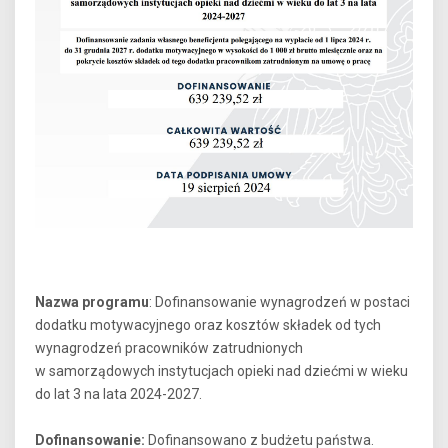
Nazwa programu
: Dofinansowanie wynagrodzeń w postaci
dodatku motywacyjnego oraz kosztów składek od tych
wynagrodzeń pracowników zatrudnionych
w samorządowych instytucjach opieki nad dziećmi w wieku
do lat 3 na lata 2024-2027.
Dofinansowanie:
Dofinansowano z budżetu państwa.