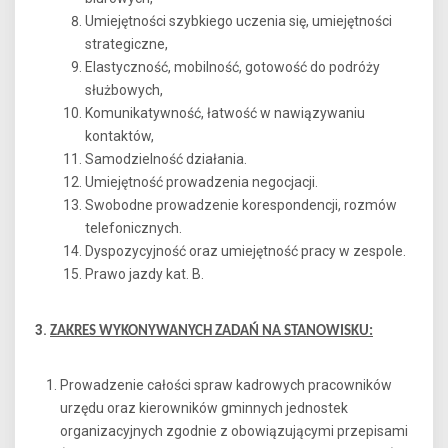
Umiejętności szybkiego uczenia się, umiejętności
strategiczne,
Elastyczność, mobilność, gotowość do podróży
służbowych,
Komunikatywność, łatwość w nawiązywaniu
kontaktów,
Samodzielność działania.
Umiejętność prowadzenia negocjacji.
Swobodne prowadzenie korespondencji, rozmów
telefonicznych.
Dyspozycyjność oraz umiejętność pracy w zespole.
Prawo jazdy kat. B.
3.
ZAKRES WYKONYWANYCH ZADAŃ NA STANOWISKU:
Prowadzenie całości spraw kadrowych pracowników
urzędu oraz kierowników gminnych jednostek
organizacyjnych zgodnie z obowiązującymi przepisami