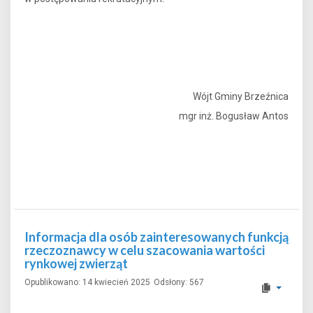
Wójt Gminy Brzeźnica
mgr inż. Bogusław Antos
Informacja dla osób zainteresowanych funkcją
rzeczoznawcy w celu szacowania wartości
rynkowej zwierząt
Opublikowano: 14 kwiecień 2025
Odsłony: 567