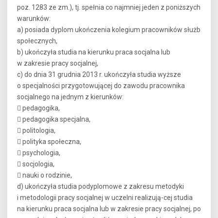
poz. 1283 ze zm.), tj. spełnia co najmniej jeden z poniższych
warunków:
a) posiada dyplom ukończenia kolegium pracowników służb
społecznych,
b) ukończyła studia na kierunku praca socjalna lub
w zakresie pracy socjalnej,
c) do dnia 31 grudnia 2013 r. ukończyła studia wyższe
o specjalności przygotowującej do zawodu pracownika
socjalnego na jednym z kierunków:
 pedagogika,
 pedagogika specjalna,
 politologia,
 polityka społeczna,
 psychologia,
 socjologia,
 nauki o rodzinie,
d) ukończyła studia podyplomowe z zakresu metodyki
i metodologii pracy socjalnej w uczelni realizują-cej studia
na kierunku praca socjalna lub w zakresie pracy socjalnej, po