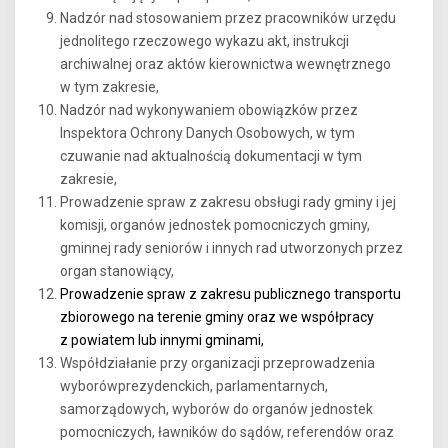
Nadzór nad stosowaniem przez pracowników urzędu
jednolitego rzeczowego wykazu akt, instrukcji
archiwalnej oraz aktów kierownictwa wewnętrznego
w tym zakresie,
Nadzór nad wykonywaniem obowiązków przez
Inspektora Ochrony Danych Osobowych, w tym
czuwanie nad aktualnością dokumentacji w tym
zakresie,
Prowadzenie spraw z zakresu obsługi rady gminy i jej
komisji, organów jednostek pomocniczych gminy,
gminnej rady seniorów i innych rad utworzonych przez
organ stanowiący,
Prowadzenie spraw z zakresu publicznego transportu
zbiorowego na terenie gminy oraz we współpracy
z powiatem lub innymi gminami,
Współdziałanie przy organizacji przeprowadzenia
wyborówprezydenckich, parlamentarnych,
samorządowych, wyborów do organów jednostek
pomocniczych, ławników do sądów, referendów oraz