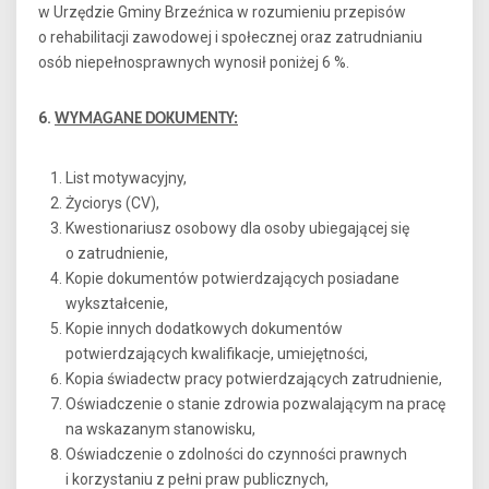
w Urzędzie Gminy Brzeźnica w rozumieniu przepisów
o rehabilitacji zawodowej i społecznej oraz zatrudnianiu
osób niepełnosprawnych wynosił poniżej 6 %.
6.
WYMAGANE DOKUMENTY:
List motywacyjny,
Życiorys (CV),
Kwestionariusz osobowy dla osoby ubiegającej się
o zatrudnienie,
Kopie dokumentów potwierdzających posiadane
wykształcenie,
Kopie innych dodatkowych dokumentów
potwierdzających kwalifikacje, umiejętności,
Kopia świadectw pracy potwierdzających zatrudnienie,
Oświadczenie o stanie zdrowia pozwalającym na pracę
na wskazanym stanowisku,
Oświadczenie o zdolności do czynności prawnych
i korzystaniu z pełni praw publicznych,