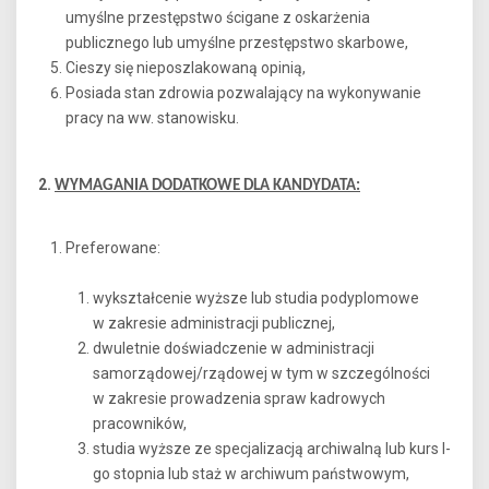
umyślne przestępstwo ścigane z oskarżenia
publicznego lub umyślne przestępstwo skarbowe,
Cieszy się nieposzlakowaną opinią,
Posiada stan zdrowia pozwalający na wykonywanie
pracy na ww. stanowisku.
2.
WYMAGANIA DODATKOWE DLA KANDYDATA:
Preferowane:
wykształcenie wyższe lub studia podyplomowe
w zakresie administracji publicznej,
dwuletnie doświadczenie w administracji
samorządowej/rządowej w tym w szczególności
w zakresie prowadzenia spraw kadrowych
pracowników,
studia wyższe ze specjalizacją archiwalną lub kurs I-
go stopnia lub staż w archiwum państwowym,