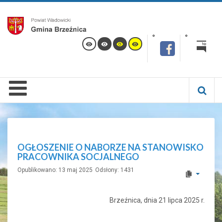
OGŁOSZENIE O NABORZE NA STANOWISKO
PRACOWNIKA SOCJALNEGO
Opublikowano: 13 maj 2025
Odsłony: 1431
Brzeźnica, dnia 21 lipca 2025 r.