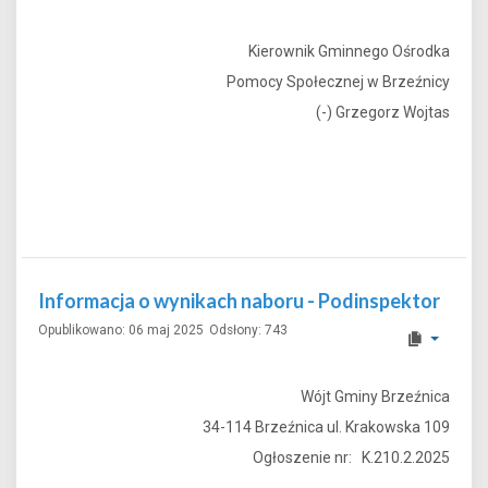
Kierownik Gminnego Ośrodka
Pomocy Społecznej w Brzeźnicy
(-) Grzegorz Wojtas
Informacja o wynikach naboru - Podinspektor
Opublikowano: 06 maj 2025
Odsłony: 743
Wójt Gminy Brzeźnica
34-114 Brzeźnica ul. Krakowska 109
Ogłoszenie nr: K.210.2.2025