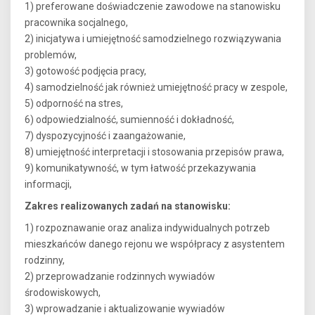
1) preferowane doświadczenie zawodowe na stanowisku
pracownika socjalnego,
2) inicjatywa i umiejętność samodzielnego rozwiązywania
problemów,
3) gotowość podjęcia pracy,
4) samodzielność jak również umiejętność pracy w zespole,
5) odporność na stres,
6) odpowiedzialność, sumienność i dokładność,
7) dyspozycyjność i zaangażowanie,
8) umiejętność interpretacji i stosowania przepisów prawa,
9) komunikatywność, w tym łatwość przekazywania
informacji,
Zakres realizowanych zadań na stanowisku:
1) rozpoznawanie oraz analiza indywidualnych potrzeb
mieszkańców danego rejonu we współpracy z asystentem
rodzinny,
2) przeprowadzanie rodzinnych wywiadów
środowiskowych,
3) wprowadzanie i aktualizowanie wywiadów