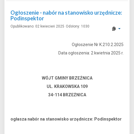
Ogłoszenie - nabór na stanowisko urzędnicze:
Podinspektor
Opublikowano: 02 kwiecień 2025
Odsłony: 1030
Ogłoszenie Nr K.210.2.2025
Data ogłoszenia: 2 kwietnia 2025 r.
WÓJT GMINY BRZEŹNICA
UL. KRAKOWSKA 109
34-114 BRZEŹNICA
ogłasza nabór na stanowisko urzędnicze: Podinspektor