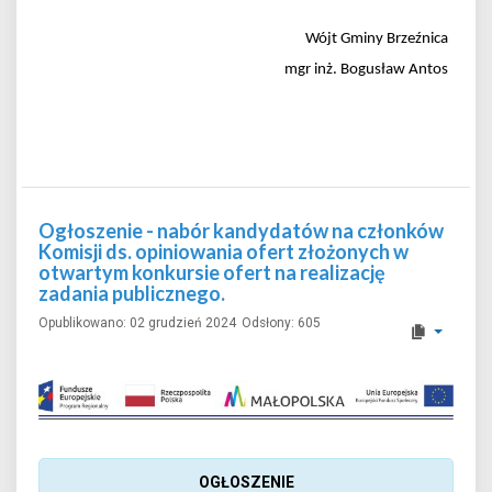
Wójt Gminy Brzeźnica
mgr inż. Bogusław Antos
Ogłoszenie - nabór kandydatów na członków
Komisji ds. opiniowania ofert złożonych w
otwartym konkursie ofert na realizację
zadania publicznego.
Opublikowano: 02 grudzień 2024
Odsłony: 605
OGŁOSZENIE