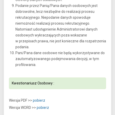
Podanie przez Panią/Pana danych osobowych jest
dobrowolne, lecz niezbędne do realizacji procesu
rekrutacyjnego. Niepodanie danych spowoduje
niemożność realizacji procesu rekrutacyjnego.
Natomiast udostępnienie Administratorowi danych
osobowych wykraczających poza wskazane
w przepisach prawa, nie jest konieczne dla rozpatrzenia
podania.
Pani/Pana dane osobowe nie będą wykorzystywane do
zautomatyzowanego podejmowania decyzji, w tym
profilowania.
Kwestionariusz Osobowy :
Wersja PDF >>
pobierz
Wersja WORD >>
pobierz