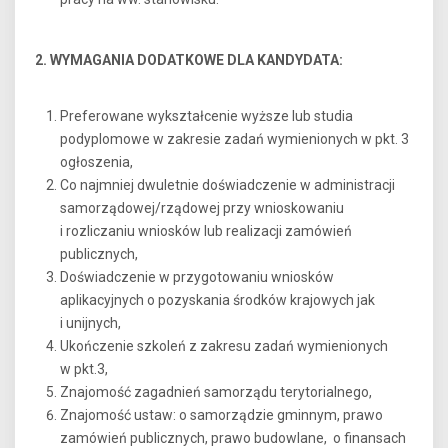
2. WYMAGANIA DODATKOWE DLA KANDYDATA:
Preferowane wykształcenie wyższe lub studia
podyplomowe w zakresie zadań wymienionych w pkt. 3
ogłoszenia,
Co najmniej dwuletnie doświadczenie w administracji
samorządowej/rządowej przy wnioskowaniu
i rozliczaniu wniosków lub realizacji zamówień
publicznych,
Doświadczenie w przygotowaniu wniosków
aplikacyjnych o pozyskania środków krajowych jak
i unijnych,
Ukończenie szkoleń z zakresu zadań wymienionych
w pkt.3,
Znajomość zagadnień samorządu terytorialnego,
Znajomość ustaw: o samorządzie gminnym, prawo
zamówień publicznych, prawo budowlane, o finansach