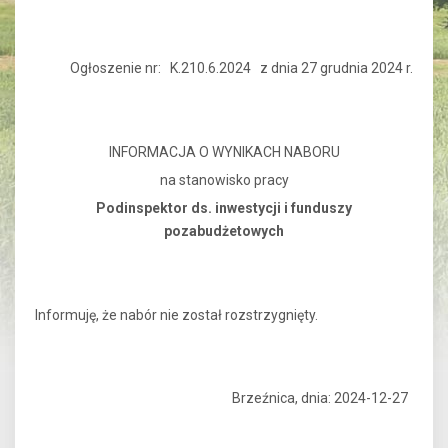
Ogłoszenie nr: K.210.6.2024 z dnia 27 grudnia 2024 r.
INFORMACJA O WYNIKACH NABORU
na stanowisko pracy
Podinspektor ds. inwestycji i funduszy
pozabudżetowych
Informuję, że nabór nie został rozstrzygnięty.
Brzeźnica, dnia: 2024-12-27