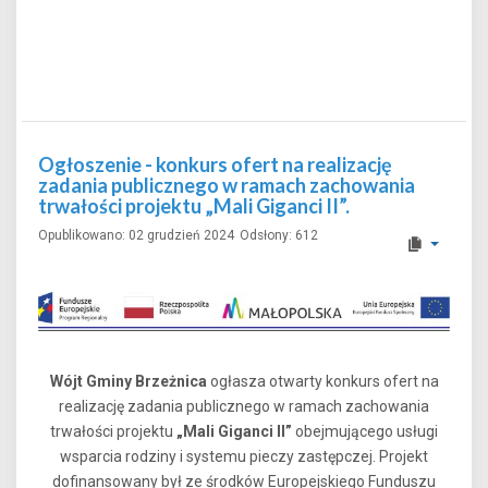
Ogłoszenie - konkurs ofert na realizację
zadania publicznego w ramach zachowania
trwałości projektu „Mali Giganci II”.
Opublikowano: 02 grudzień 2024
Odsłony: 612
Wójt Gminy Brzeżnica
ogłasza otwarty konkurs ofert na
realizację zadania publicznego w ramach zachowania
trwałości projektu
„Mali Giganci II”
obejmującego usługi
wsparcia rodziny i systemu pieczy zastępczej. Projekt
dofinansowany był ze środków Europejskiego Funduszu