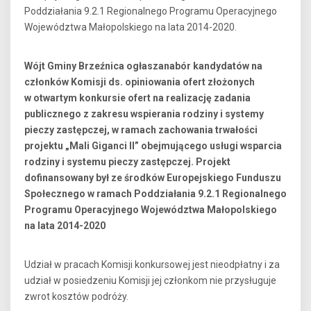
Poddziałania 9.2.1 Regionalnego Programu Operacyjnego
Województwa Małopolskiego na lata 2014-2020.
Wójt Gminy Brzeźnica ogłaszanabór kandydatów na
członków Komisji ds. opiniowania ofert złożonych
w otwartym konkursie ofert na realizację zadania
publicznego z zakresu wspierania rodziny i systemy
pieczy zastępczej, w ramach zachowania trwałości
projektu „Mali Giganci II” obejmującego usługi wsparcia
rodziny i systemu pieczy zastępczej. Projekt
dofinansowany był ze środków Europejskiego Funduszu
Społecznego w ramach Poddziałania 9.2.1 Regionalnego
Programu Operacyjnego Województwa Małopolskiego
na lata 2014-2020
Udział w pracach Komisji konkursowej jest nieodpłatny i za
udział w posiedzeniu Komisji jej członkom nie przysługuje
zwrot kosztów podróży.