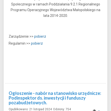
Społecznego w ramach Poddziałania 9.2.1 Regionalnego
Programu Operacyjnego Województwa Małopolskiego na
lata 2014-2020.
Zarządzenie >>
pobierz
Regulamin >>
pobierz
Ogłoszenie - nabór na stanowisko urzędnicze:
Podinspektor ds. inwestycji i funduszy
pozabudżetowych.
Opublikowano: 21 listopad 2024
Odsłony: 754