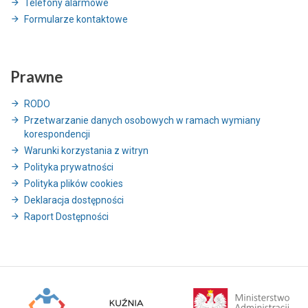
Telefony alarmowe
Formularze kontaktowe
Prawne
RODO
Przetwarzanie danych osobowych w ramach wymiany
korespondencji
Warunki korzystania z witryn
Polityka prywatności
Polityka plików cookies
Deklaracja dostępności
Raport Dostępności