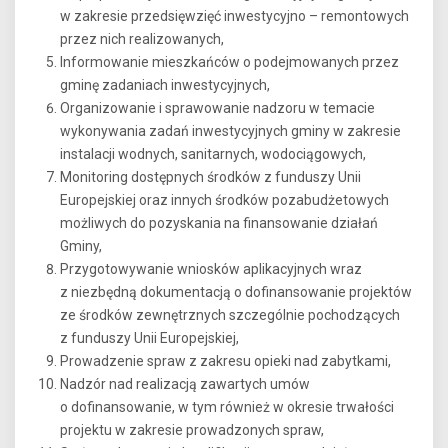
w zakresie przedsięwzięć inwestycyjno – remontowych
przez nich realizowanych,
Informowanie mieszkańców o podejmowanych przez
gminę zadaniach inwestycyjnych,
Organizowanie i sprawowanie nadzoru w temacie
wykonywania zadań inwestycyjnych gminy w zakresie
instalacji wodnych, sanitarnych, wodociągowych,
Monitoring dostępnych środków z funduszy Unii
Europejskiej oraz innych środków pozabudżetowych
możliwych do pozyskania na finansowanie działań
Gminy,
Przygotowywanie wniosków aplikacyjnych wraz
z niezbędną dokumentacją o dofinansowanie projektów
ze środków zewnętrznych szczególnie pochodzących
z funduszy Unii Europejskiej,
Prowadzenie spraw z zakresu opieki nad zabytkami,
Nadzór nad realizacją zawartych umów
o dofinansowanie, w tym również w okresie trwałości
projektu w zakresie prowadzonych spraw,