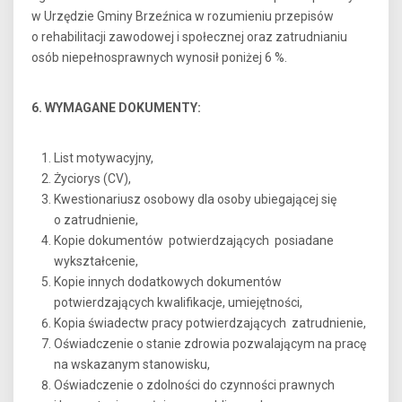
w Urzędzie Gminy Brzeźnica w rozumieniu przepisów
o rehabilitacji zawodowej i społecznej oraz zatrudnianiu
osób niepełnosprawnych wynosił poniżej 6 %.
6. WYMAGANE DOKUMENTY:
List motywacyjny,
Życiorys (CV),
Kwestionariusz osobowy dla osoby ubiegającej się
o zatrudnienie,
Kopie dokumentów potwierdzających posiadane
wykształcenie,
Kopie innych dodatkowych dokumentów
potwierdzających kwalifikacje, umiejętności,
Kopia świadectw pracy potwierdzających zatrudnienie,
Oświadczenie o stanie zdrowia pozwalającym na pracę
na wskazanym stanowisku,
Oświadczenie o zdolności do czynności prawnych