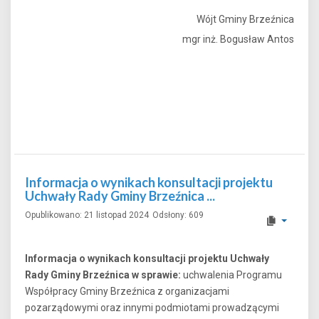
Wójt Gminy Brzeźnica
mgr inż. Bogusław Antos
Informacja o wynikach konsultacji projektu
Uchwały Rady Gminy Brzeźnica ...
Opublikowano: 21 listopad 2024
Odsłony: 609
Informacja o wynikach konsultacji projektu Uchwały
Rady Gminy Brzeźnica w sprawie:
uchwalenia Programu
Współpracy Gminy Brzeźnica z organizacjami
pozarządowymi oraz innymi podmiotami prowadzącymi