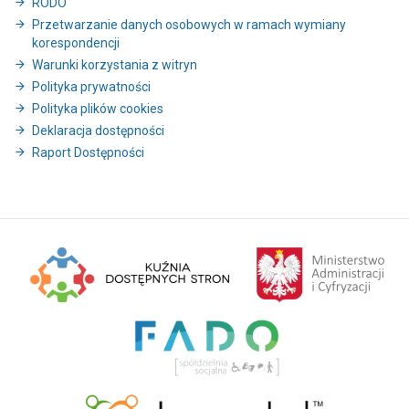
RODO
Przetwarzanie danych osobowych w ramach wymiany
korespondencji
Warunki korzystania z witryn
Polityka prywatności
Polityka plików cookies
Deklaracja dostępności
Raport Dostępności