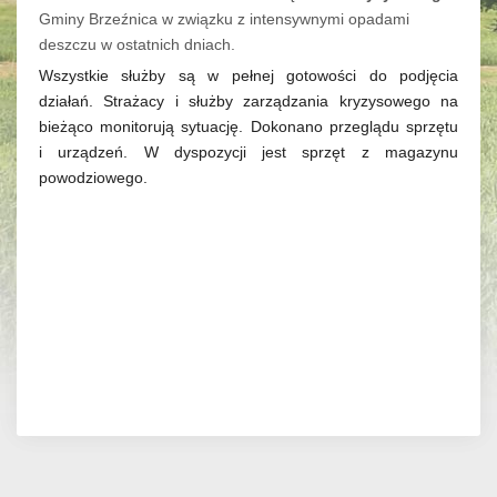
Gminy Brzeźnica w związku z intensywnymi opadami
deszczu w ostatnich dniach.
Wszystkie służby są w pełnej gotowości do podjęcia
działań. Strażacy i służby zarządzania kryzysowego na
bieżąco monitorują sytuację. Dokonano przeglądu sprzętu
i urządzeń. W dyspozycji jest sprzęt z magazynu
powodziowego.