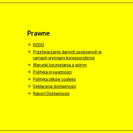
Prawne
RODO
Przetwarzanie danych osobowych w
ramach wymiany korespondencji
Warunki korzystania z witryn
Polityka prywatności
Polityka plików cookies
Deklaracja dostępności
Raport Dostępności