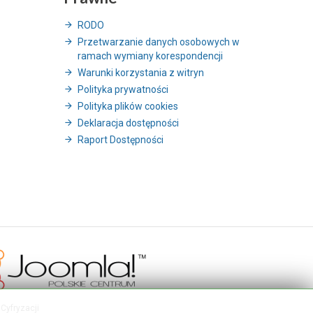
RODO
Przetwarzanie danych osobowych w
ramach wymiany korespondencji
Warunki korzystania z witryn
Polityka prywatności
Polityka plików cookies
Deklaracja dostępności
Raport Dostępności
Cyfryzacji