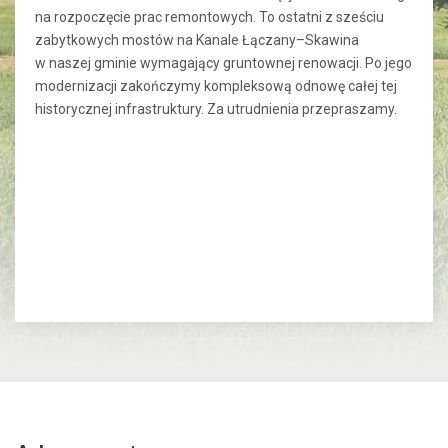
na rozpoczęcie prac remontowych. To ostatni z sześciu
zabytkowych mostów na Kanale Łączany–Skawina
w naszej gminie wymagający gruntownej renowacji. Po jego
modernizacji zakończymy kompleksową odnowę całej tej
historycznej infrastruktury. Za utrudnienia przepraszamy.