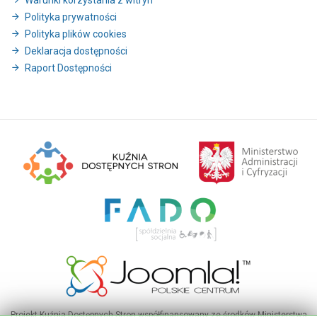
Warunki korzystania z witryn
Polityka prywatności
Polityka plików cookies
Deklaracja dostępności
Raport Dostępności
Projekt Kuźnia Dostępnych Stron współfinansowany ze środków Ministerstwa