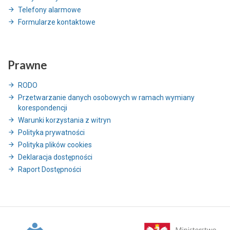
Telefony alarmowe
Formularze kontaktowe
Prawne
RODO
Przetwarzanie danych osobowych w ramach wymiany
korespondencji
Warunki korzystania z witryn
Polityka prywatności
Polityka plików cookies
Deklaracja dostępności
Raport Dostępności