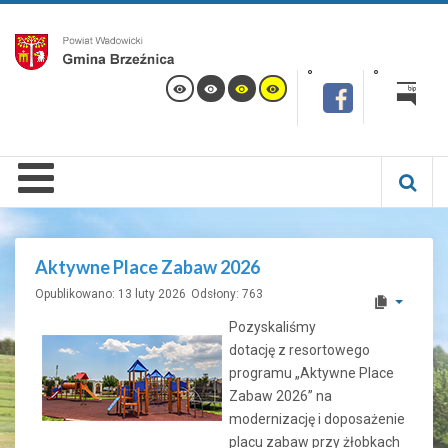
Aktywne Place Zabaw 2026
Opublikowano: 13 luty 2026
Odsłony: 763
Pozyskaliśmy
dotację z resortowego
programu „Aktywne Place
Zabaw 2026” na
modernizację i doposażenie
placu zabaw przy żłobkach