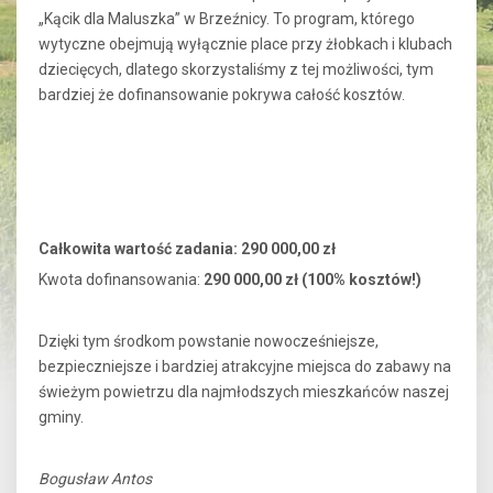
„Kącik dla Maluszka” w Brzeźnicy. To program, którego
wytyczne obejmują wyłącznie place przy żłobkach i klubach
dziecięcych, dlatego skorzystaliśmy z tej możliwości, tym
bardziej że dofinansowanie pokrywa całość kosztów.
Całkowita wartość zadania: 290 000,00 zł
Kwota dofinansowania:
290 000,00 zł (100% kosztów!)
Dzięki tym środkom powstanie nowocześniejsze,
bezpieczniejsze i bardziej atrakcyjne miejsca do zabawy na
świeżym powietrzu dla najmłodszych mieszkańców naszej
gminy.
Bogusław Antos