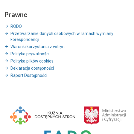
Prawne
RODO
Przetwarzanie danych osobowych w ramach wymiany
korespondencji
Warunki korzystania z witryn
Polityka prywatności
Polityka plików cookies
Deklaracja dostępności
Raport Dostępności