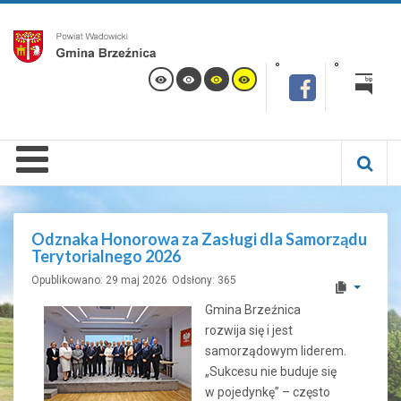
Odznaka Honorowa za Zasługi dla Samorządu
Terytorialnego 2026
Opublikowano: 29 maj 2026
Odsłony: 365
Gmina Brzeźnica
rozwija się i jest
samorządowym liderem.
„Sukcesu nie buduje się
w pojedynkę” – często