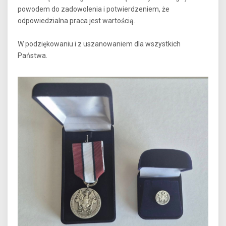
powodem do zadowolenia i potwierdzeniem, że
odpowiedzialna praca jest wartością.
W podziękowaniu i z uszanowaniem dla wszystkich
Państwa.