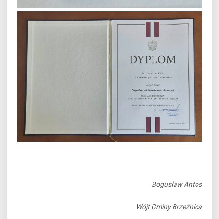
Bogusław Antos
Wójt Gminy Brzeźnica