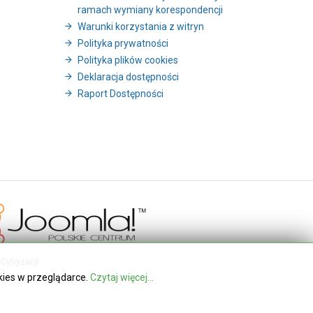
ramach wymiany korespondencji
Warunki korzystania z witryn
Polityka prywatności
Polityka plików cookies
Deklaracja dostępności
Raport Dostępności
Cyfryzacji
kies w przeglądarce.
Czytaj więcej...