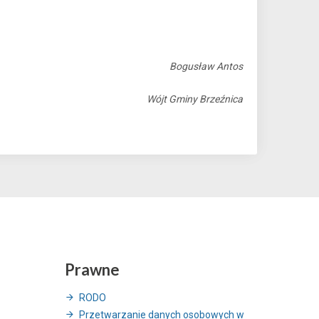
Bogusław Antos
Wójt Gminy Brzeźnica
Prawne
RODO
Przetwarzanie danych osobowych w