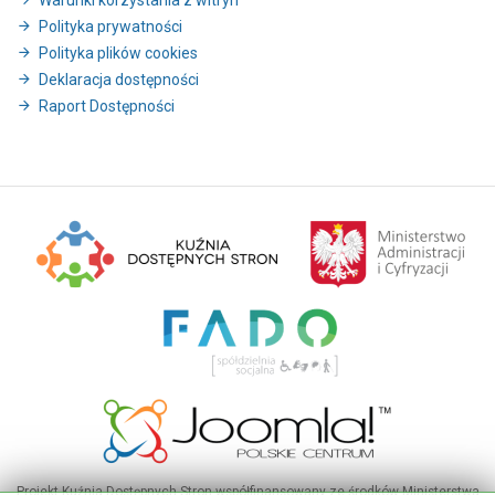
Warunki korzystania z witryn
Polityka prywatności
Polityka plików cookies
Deklaracja dostępności
Raport Dostępności
Projekt Kuźnia Dostępnych Stron współfinansowany ze środków Ministerstwa