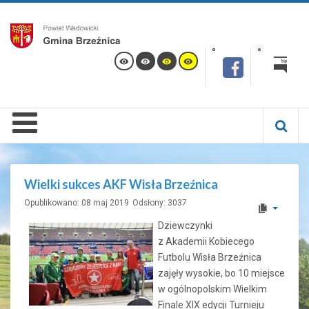
Wielki sukces AKF Wisła Brzeźnica
Opublikowano: 08 maj 2019
Odsłony: 3037
Dziewczynki
z Akademii Kobiecego
Futbolu Wisła Brzeźnica
zajęły wysokie, bo 10 miejsce
w ogólnopolskim Wielkim
Finale XIX edycji Turnieju