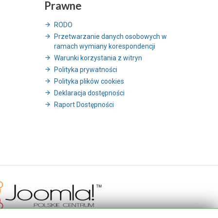
Prawne
RODO
Przetwarzanie danych osobowych w
ramach wymiany korespondencji
Warunki korzystania z witryn
Polityka prywatności
Polityka plików cookies
Deklaracja dostępności
Raport Dostępności