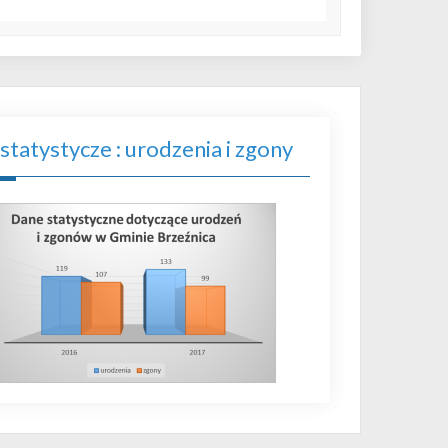
statystycze : urodzenia i zgony