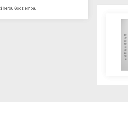
ski herbu Godziemba.