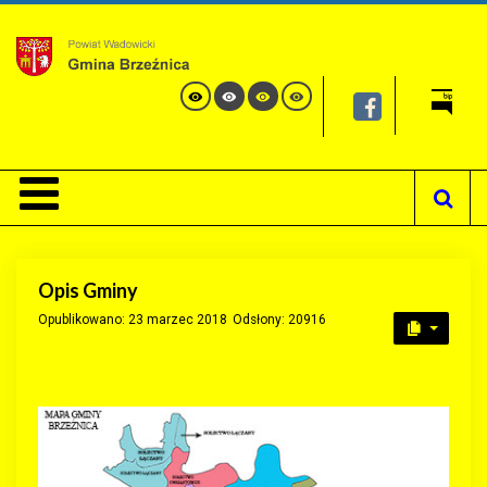
Opis Gminy
Opublikowano: 23 marzec 2018
Odsłony: 20916