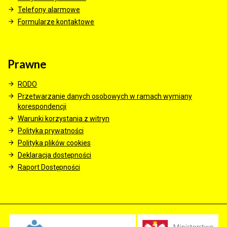
Telefony alarmowe
Formularze kontaktowe
Prawne
RODO
Przetwarzanie danych osobowych w ramach wymiany
korespondencji
Warunki korzystania z witryn
Polityka prywatności
Polityka plików cookies
Deklaracja dostępności
Raport Dostępności