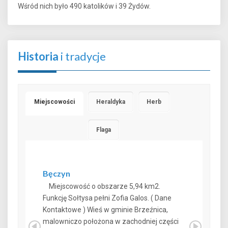
Wśród nich było 490 katolików i 39 Żydów.
Historia
i tradycje
Miejscowości
Heraldyka
Herb
Flaga
Bęczyn
Miejscowość o obszarze 5,94 km2.
Funkcję Sołtysa pełni Zofia Galos. ( Dane
Kontaktowe ) Wieś w gminie Brzeźnica,
malowniczo położona w zachodniej części