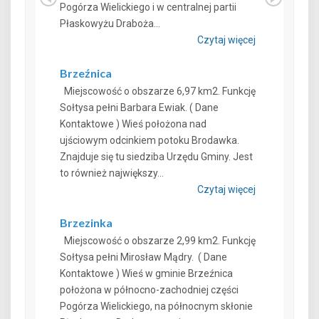
Pogórza Wielickiego i w centralnej partii
Płaskowyżu Draboża...
Czytaj więcej
Brzeźnica
Miejscowość o obszarze 6,97 km2. Funkcję
Sołtysa pełni Barbara Ewiak. ( Dane
Kontaktowe ) Wieś położona nad
ujściowym odcinkiem potoku Brodawka.
Znajduje się tu siedziba Urzędu Gminy. Jest
to również największy...
Czytaj więcej
Brzezinka
Miejscowość o obszarze 2,99 km2. Funkcję
Sołtysa pełni Mirosław Mądry. ( Dane
Kontaktowe ) Wieś w gminie Brzeźnica
położona w północno-zachodniej części
Pogórza Wielickiego, na północnym skłonie