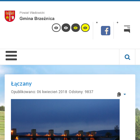
Łączany
Opublikowano: 06 kwiecień 2018
Odsłony: 9837