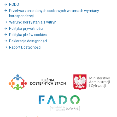
RODO
Przetwarzanie danych osobowych w ramach wymiany
korespondencji
Warunki korzystania z witryn
Polityka prywatności
Polityka plików cookies
Deklaracja dostępności
Raport Dostępności