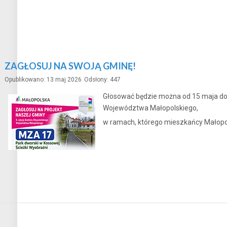
ZAGŁOSUJ NA SWOJĄ GMINĘ!
Opublikowano: 13 maj 2026
Odsłony: 447
Głosować będzie można od 15 maja do 1
Województwa Małopolskiego,
w ramach, którego mieszkańcy Małopol