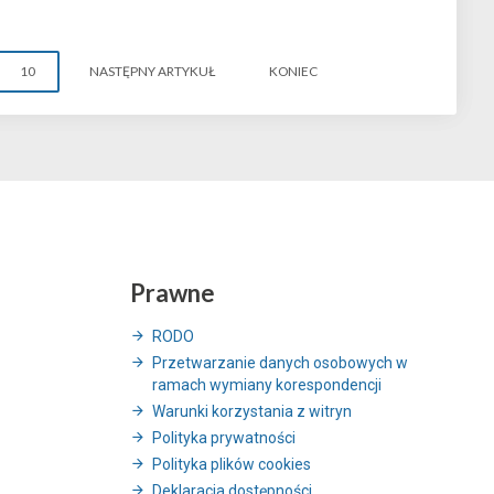
10
NASTĘPNY ARTYKUŁ
KONIEC
Prawne
RODO
Przetwarzanie danych osobowych w
ramach wymiany korespondencji
Warunki korzystania z witryn
Polityka prywatności
Polityka plików cookies
Deklaracja dostępności