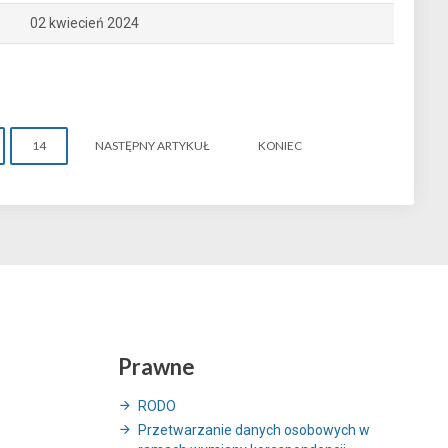
02 kwiecień 2024
14
NASTĘPNY ARTYKUŁ
KONIEC
Prawne
RODO
Przetwarzanie danych osobowych w