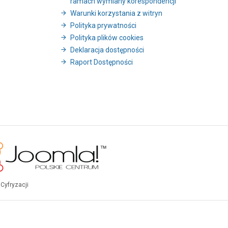
ramach wymiany korespondencji
Warunki korzystania z witryn
Polityka prywatności
Polityka plików cookies
Deklaracja dostępności
Raport Dostępności
Cyfryzacji