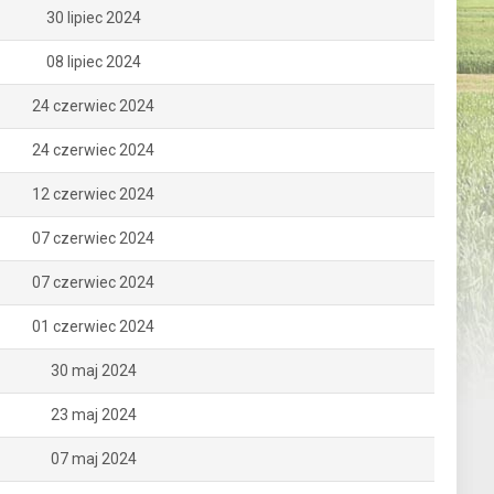
30 lipiec 2024
08 lipiec 2024
24 czerwiec 2024
24 czerwiec 2024
12 czerwiec 2024
07 czerwiec 2024
07 czerwiec 2024
01 czerwiec 2024
30 maj 2024
23 maj 2024
07 maj 2024