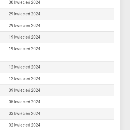
30 kwiecień 2024
29 kwiecień 2024
29 kwiecień 2024
19 kwiecień 2024
19 kwiecień 2024
12 kwiecień 2024
12 kwiecień 2024
09 kwiecień 2024
05 kwiecień 2024
03 kwiecień 2024
02 kwiecień 2024