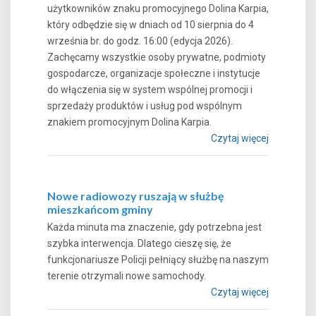
użytkowników znaku promocyjnego Dolina Karpia,
który odbędzie się w dniach od 10 sierpnia do 4
września br. do godz. 16:00 (edycja 2026).
Zachęcamy wszystkie osoby prywatne, podmioty
gospodarcze, organizacje społeczne i instytucje
do włączenia się w system wspólnej promocji i
sprzedaży produktów i usług pod wspólnym
znakiem promocyjnym Dolina Karpia.
Czytaj więcej
Nowe radiowozy ruszają w służbę
mieszkańcom gminy
Każda minuta ma znaczenie, gdy potrzebna jest
szybka interwencja. Dlatego cieszę się, że
funkcjonariusze Policji pełniący służbę na naszym
terenie otrzymali nowe samochody.
Czytaj więcej