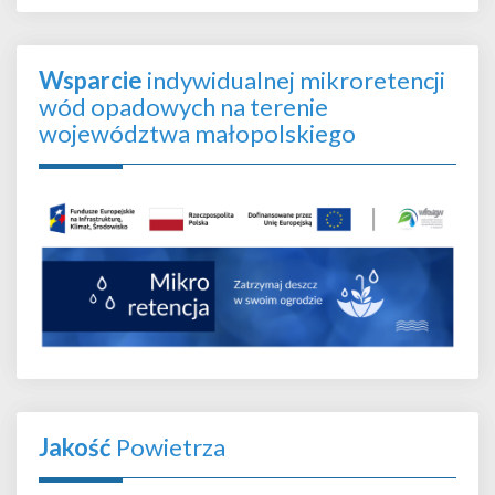
Wsparcie
indywidualnej mikroretencji
wód opadowych na terenie
województwa małopolskiego
Jakość
Powietrza