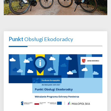
Punkt
Obsługi Ekodoradcy