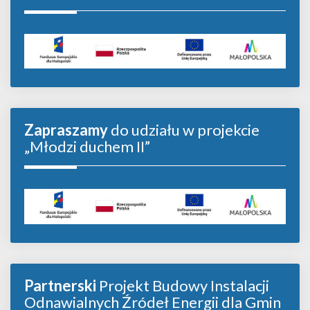
Zapraszamy
do udziału w projekcie
„Młodzi duchem II”
Partnerski
Projekt Budowy Instalacji
Odnawialnych Źródeł Energii dla Gmin