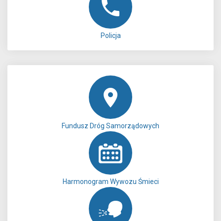
Policja
Fundusz Dróg Samorządowych
Harmonogram Wywozu Śmieci