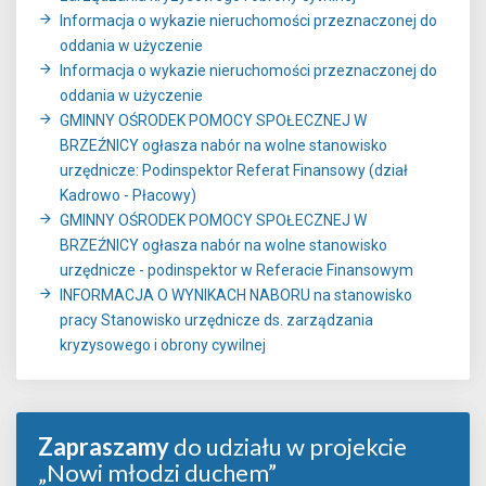
Informacja o wykazie nieruchomości przeznaczonej do
oddania w użyczenie
Informacja o wykazie nieruchomości przeznaczonej do
oddania w użyczenie
GMINNY OŚRODEK POMOCY SPOŁECZNEJ W
BRZEŹNICY ogłasza nabór na wolne stanowisko
urzędnicze: Podinspektor Referat Finansowy (dział
Kadrowo - Płacowy)
GMINNY OŚRODEK POMOCY SPOŁECZNEJ W
BRZEŹNICY ogłasza nabór na wolne stanowisko
urzędnicze - podinspektor w Referacie Finansowym
INFORMACJA O WYNIKACH NABORU na stanowisko
pracy Stanowisko urzędnicze ds. zarządzania
kryzysowego i obrony cywilnej
Zapraszamy
do udziału w projekcie
„Nowi młodzi duchem”