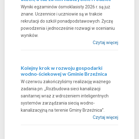
Wyniki egzaminów ósmoklasisty 2026 r. są już
znane. Uczennice i uczniowie są w trakcie
rekrutacji do szkół ponadpodstawowych. Życzę
powodzenia i jednocześnie rozwagi w ocenianiu
wyników.
Czytaj więcej
Kolejny krok w rozwoju gospodarki
wodno-ściekowej w Gminie Brzeźnica
W czerwcu zakończyliśmy realizację ważnego
zadania pn. „Rozbudowa sieci kanalizacji
sanitarnej wraz z wdrożeniem inteligentnych
systemów zarządzania siecią wodno-
kanalizacyjną na terenie Gminy Brzeźnica”.
Czytaj więcej