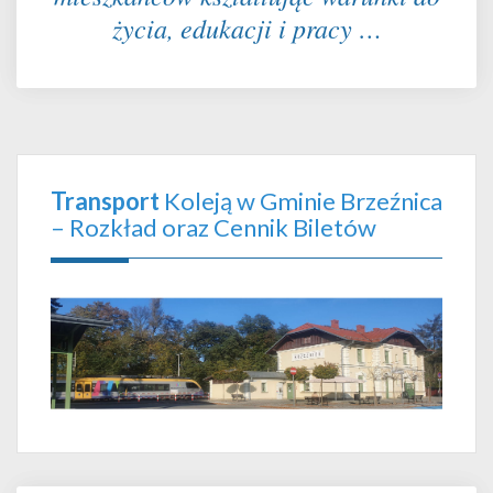
życia, edukacji i pracy …
Transport
Koleją w Gminie Brzeźnica
– Rozkład oraz Cennik Biletów