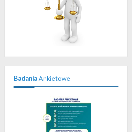
Badania
Ankietowe