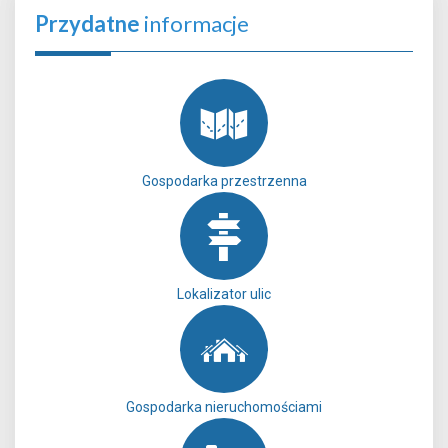
Przydatne
informacje
Gospodarka przestrzenna
Lokalizator ulic
Gospodarka nieruchomościami