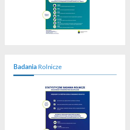
Badania
Rolnicze