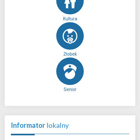
Kultura
Żłobek
Senior
Informator
lokalny