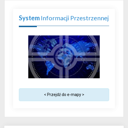
System
Informacji Przestrzennej
< Przejdź do e-mapy >