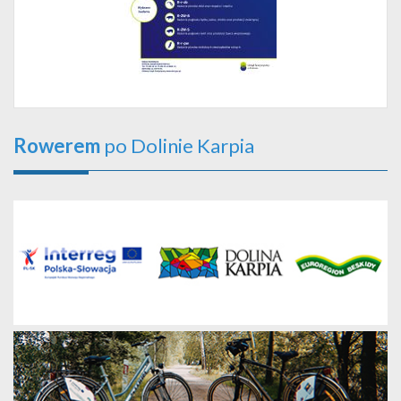
Rowerem
po Dolinie Karpia