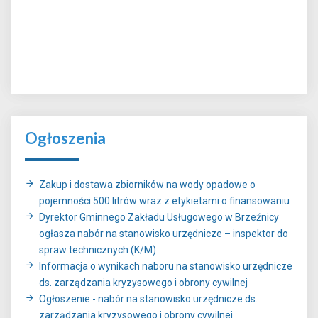
Ogłoszenia
Zakup i dostawa zbiorników na wody opadowe o
pojemności 500 litrów wraz z etykietami o finansowaniu
Dyrektor Gminnego Zakładu Usługowego w Brzeźnicy
ogłasza nabór na stanowisko urzędnicze – inspektor do
spraw technicznych (K/M)
Informacja o wynikach naboru na stanowisko urzędnicze
ds. zarządzania kryzysowego i obrony cywilnej
Ogłoszenie - nabór na stanowisko urzędnicze ds.
zarządzania kryzysowego i obrony cywilnej