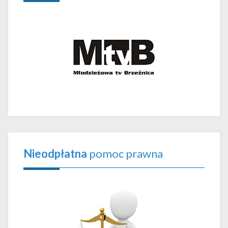
Nieodpłatna
pomoc prawna