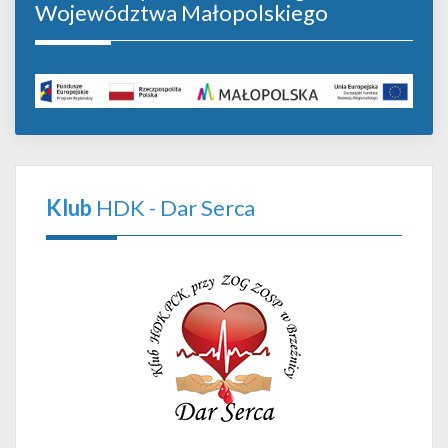
Województwa Małopolskiego
Klub
HDK - Dar Serca