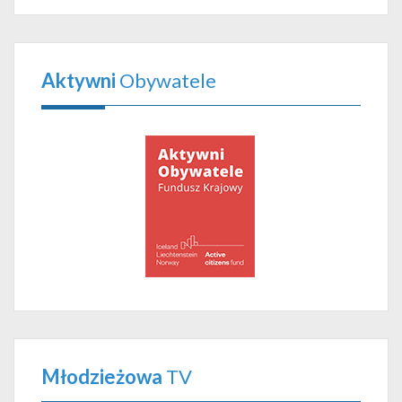
Aktywni
Obywatele
Młodzieżowa
TV