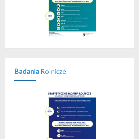
Badania
Rolnicze