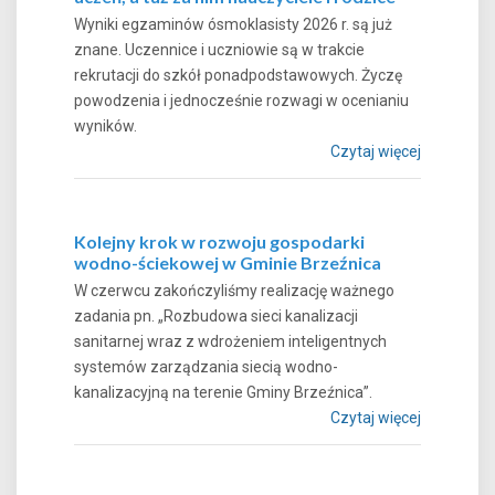
Wyniki egzaminów ósmoklasisty 2026 r. są już
znane. Uczennice i uczniowie są w trakcie
rekrutacji do szkół ponadpodstawowych. Życzę
powodzenia i jednocześnie rozwagi w ocenianiu
wyników.
Czytaj więcej
Kolejny krok w rozwoju gospodarki
wodno-ściekowej w Gminie Brzeźnica
W czerwcu zakończyliśmy realizację ważnego
zadania pn. „Rozbudowa sieci kanalizacji
sanitarnej wraz z wdrożeniem inteligentnych
systemów zarządzania siecią wodno-
kanalizacyjną na terenie Gminy Brzeźnica”.
Czytaj więcej