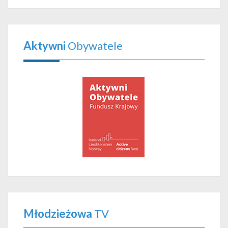
Aktywni
Obywatele
Młodzieżowa
TV