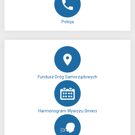
Policja
Fundusz Dróg Samorządowych
Harmonogram Wywozu Śmieci