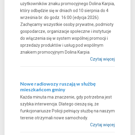
użytkowników znaku promocyjnego Dolina Karpia,
który odbędzie się w dniach od 10 sierpnia do 4
września br. do godz. 16:00 (edycja 2026).
Zachęcamy wszystkie osoby prywatne, podmioty
gospodarcze, organizacje społeczne i instytucje
do włączenia się w system wspólnej promocji i
sprzedaży produktów i usług pod wspólnym
znakiem promocyjnym Dolina Karpia.
Czytaj więcej
Nowe radiowozy ruszają w służbę
mieszkańcom gminy
Każda minuta ma znaczenie, gdy potrzebna jest
szybka interwencja. Dlatego cieszę się, że
funkcjonariusze Policji pełniący służbę na naszym
terenie otrzymali nowe samochody.
Czytaj więcej