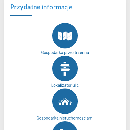
Przydatne
informacje
Gospodarka przestrzenna
Lokalizator ulic
Gospodarka nieruchomościami