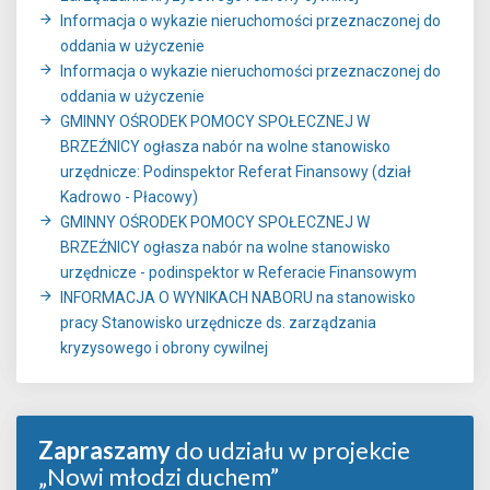
Informacja o wykazie nieruchomości przeznaczonej do
oddania w użyczenie
Informacja o wykazie nieruchomości przeznaczonej do
oddania w użyczenie
GMINNY OŚRODEK POMOCY SPOŁECZNEJ W
BRZEŹNICY ogłasza nabór na wolne stanowisko
urzędnicze: Podinspektor Referat Finansowy (dział
Kadrowo - Płacowy)
GMINNY OŚRODEK POMOCY SPOŁECZNEJ W
BRZEŹNICY ogłasza nabór na wolne stanowisko
urzędnicze - podinspektor w Referacie Finansowym
INFORMACJA O WYNIKACH NABORU na stanowisko
pracy Stanowisko urzędnicze ds. zarządzania
kryzysowego i obrony cywilnej
Zapraszamy
do udziału w projekcie
„Nowi młodzi duchem”