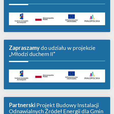
Zapraszamy
do udziału w projekcie
„Młodzi duchem II”
Partnerski
Projekt Budowy Instalacji
Odnawialnych Źródeł Energii dla Gmin