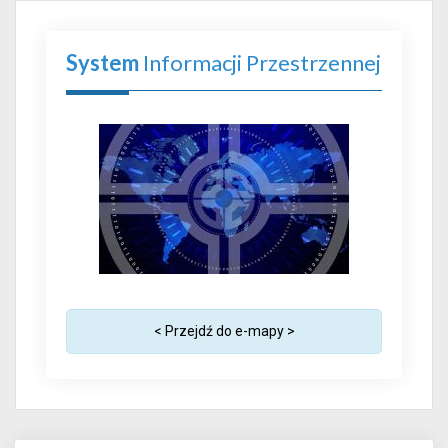
System
Informacji Przestrzennej
< Przejdź do e-mapy >