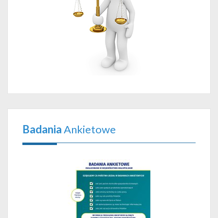
Badania
Ankietowe