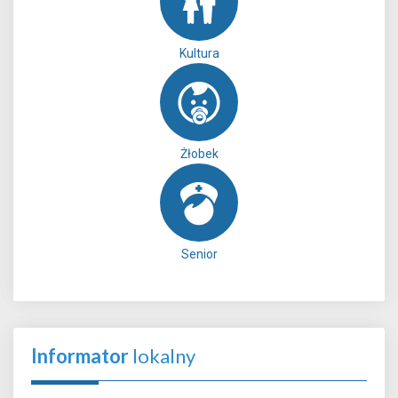
Kultura
Żłobek
Senior
Informator
lokalny