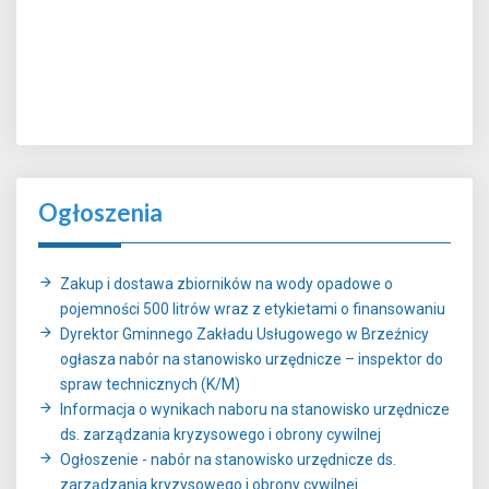
Ogłoszenia
Zakup i dostawa zbiorników na wody opadowe o
pojemności 500 litrów wraz z etykietami o finansowaniu
Dyrektor Gminnego Zakładu Usługowego w Brzeźnicy
ogłasza nabór na stanowisko urzędnicze – inspektor do
spraw technicznych (K/M)
Informacja o wynikach naboru na stanowisko urzędnicze
ds. zarządzania kryzysowego i obrony cywilnej
Ogłoszenie - nabór na stanowisko urzędnicze ds.
zarządzania kryzysowego i obrony cywilnej