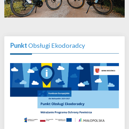
Punkt
Obsługi Ekodoradcy