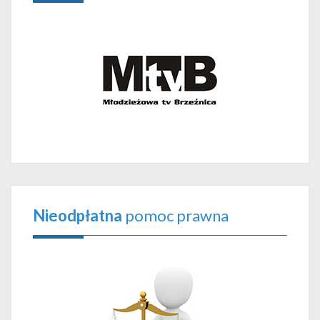
Nieodpłatna
pomoc prawna