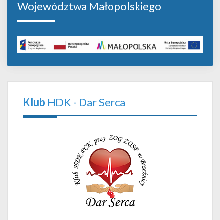
Województwa Małopolskiego
Klub
HDK - Dar Serca