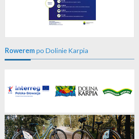
Rowerem
po Dolinie Karpia