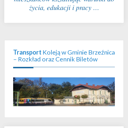
życia, edukacji i pracy …
Transport
Koleją w Gminie Brzeźnica
– Rozkład oraz Cennik Biletów